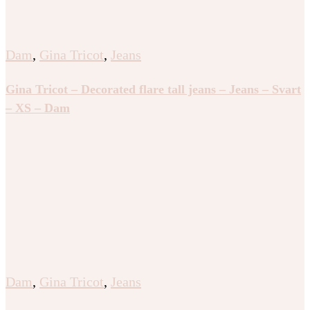
Dam
,
Gina Tricot
,
Jeans
Gina Tricot – Decorated flare tall jeans – Jeans – Svart
– XS – Dam
Dam
,
Gina Tricot
,
Jeans