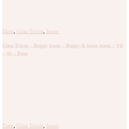
Dam
,
Gina Tricot
,
Jeans
Gina Tricot – Baggy jeans – Baggy & loose jeans – Vit
– 42 – Dam
Dam
,
Gina Tricot
,
Jeans