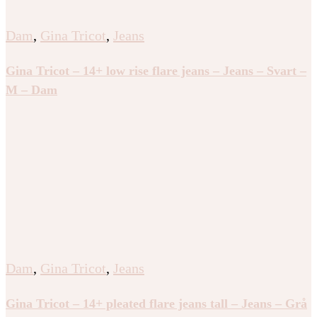
Dam
,
Gina Tricot
,
Jeans
Gina Tricot – 14+ low rise flare jeans – Jeans – Svart –
M – Dam
Dam
,
Gina Tricot
,
Jeans
Gina Tricot – 14+ pleated flare jeans tall – Jeans – Grå