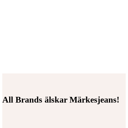
All Brands älskar Märkesjeans!