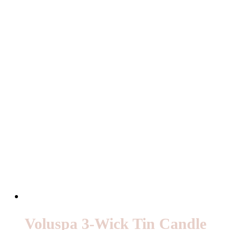
Voluspa 3-Wick Tin Candle