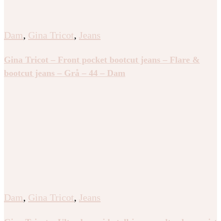
Dam
,
Gina Tricot
,
Jeans
Gina Tricot – Front pocket bootcut jeans – Flare &
bootcut jeans – Grå – 44 – Dam
Dam
,
Gina Tricot
,
Jeans