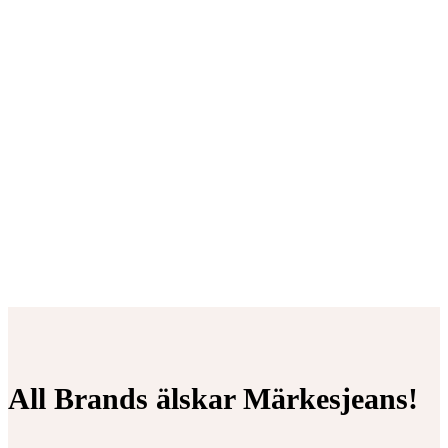
All Brands älskar Märkesjeans!