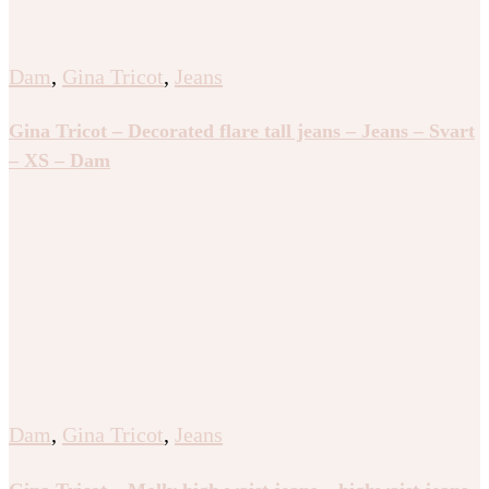
Dam
,
Gina Tricot
,
Jeans
Gina Tricot – Decorated flare tall jeans – Jeans – Svart
– XS – Dam
Dam
,
Gina Tricot
,
Jeans