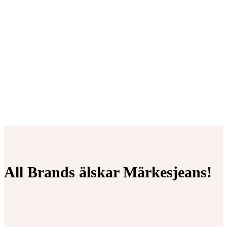
All Brands älskar Märkesjeans!