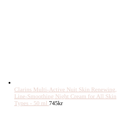
Clarins Multi-Active Nuit Skin Renewing,
Line-Smoothing Night Cream for All Skin
Types - 50 ml
745
kr