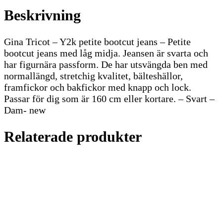
Beskrivning
Gina Tricot – Y2k petite bootcut jeans – Petite
bootcut jeans med låg midja. Jeansen är svarta och
har figurnära passform. De har utsvängda ben med
normallängd, stretchig kvalitet, bälteshällor,
framfickor och bakfickor med knapp och lock.
Passar för dig som är 160 cm eller kortare. – Svart –
Dam- new
Relaterade produkter