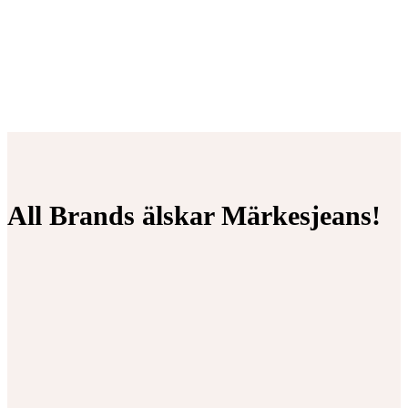
All Brands älskar Märkesjeans!