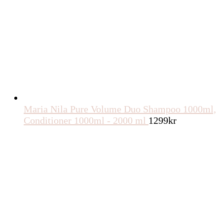
Maria Nila Pure Volume Duo Shampoo 1000ml,
Conditioner 1000ml - 2000 ml
1299
kr