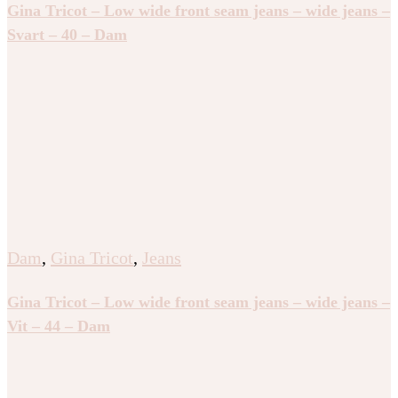
Gina Tricot – Low wide front seam jeans – wide jeans –
Svart – 40 – Dam
Dam
,
Gina Tricot
,
Jeans
Gina Tricot – Low wide front seam jeans – wide jeans –
Vit – 44 – Dam