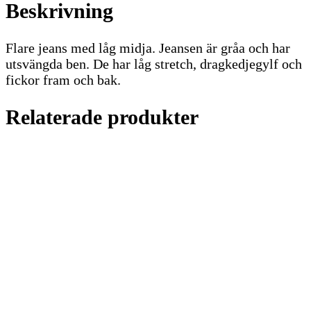
Beskrivning
Flare jeans med låg midja. Jeansen är gråa och har
utsvängda ben. De har låg stretch, dragkedjegylf och
fickor fram och bak.
Relaterade produkter