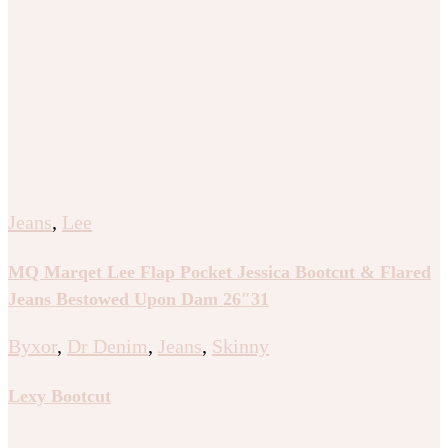
Jeans
,
Lee
MQ Marqet Lee Flap Pocket Jessica Bootcut & Flared
Jeans Bestowed Upon Dam 26″31
Byxor
,
Dr Denim
,
Jeans
,
Skinny
Lexy Bootcut