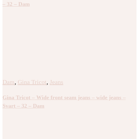
– 32 – Dam
Dam
,
Gina Tricot
,
Jeans
Gina Tricot – Wide front seam jeans – wide jeans –
Svart – 32 – Dam