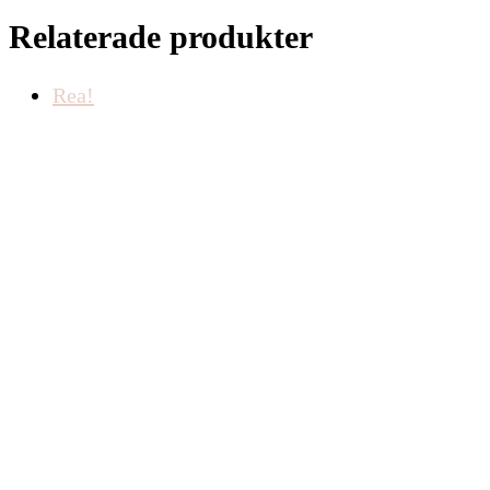
Relaterade produkter
Rea!