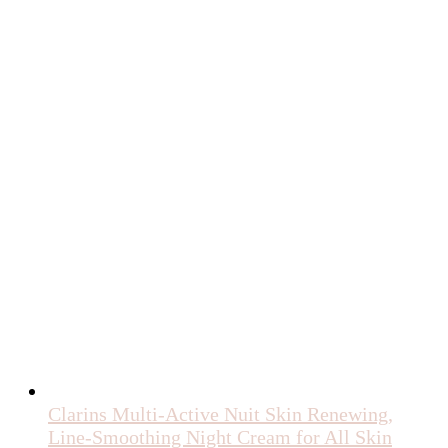
Clarins Multi-Active Nuit Skin Renewing,
Line-Smoothing Night Cream for All Skin