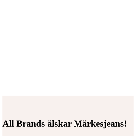
All Brands älskar Märkesjeans!