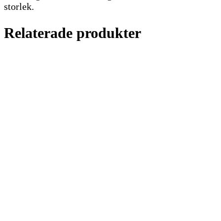
storlek.
Relaterade produkter