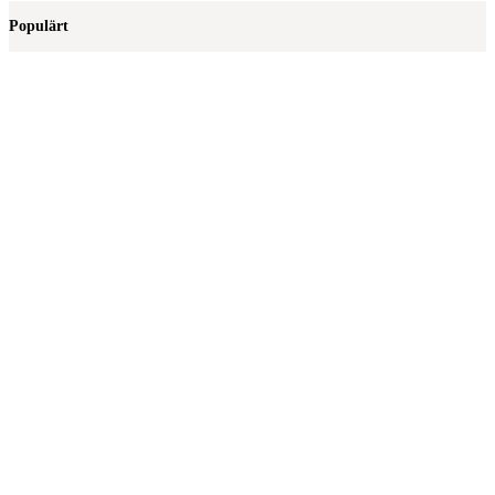
Populärt