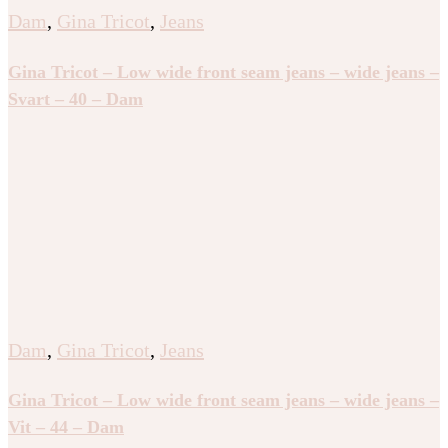
Dam
,
Gina Tricot
,
Jeans
Gina Tricot – Low wide front seam jeans – wide jeans –
Svart – 40 – Dam
Dam
,
Gina Tricot
,
Jeans
Gina Tricot – Low wide front seam jeans – wide jeans –
Vit – 44 – Dam