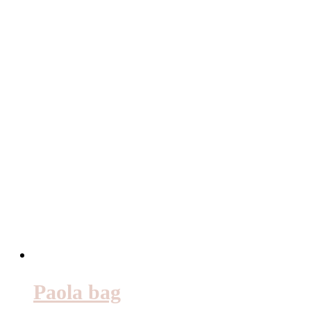
Paola bag