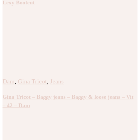
Lexy Bootcut
Dam
,
Gina Tricot
,
Jeans
Gina Tricot – Baggy jeans – Baggy & loose jeans – Vit
– 42 – Dam