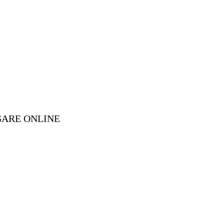
GARE ONLINE