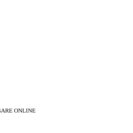
GARE ONLINE