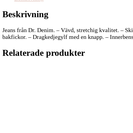
Beskrivning
Jeans från Dr. Denim. – Vävd, stretchig kvalitet. – Ski
bakfickor. – Dragkedjegylf med en knapp. – Innerbens
Relaterade produkter