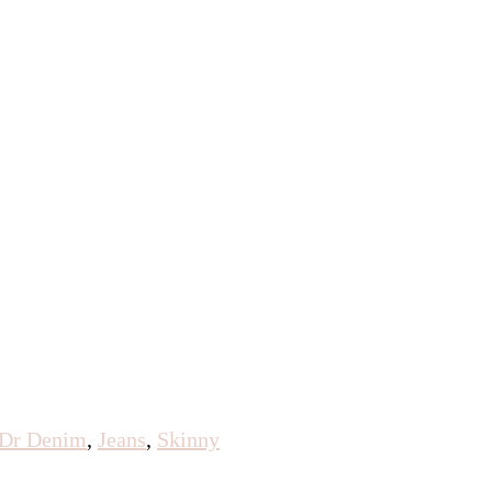
Dr Denim
,
Jeans
,
Skinny