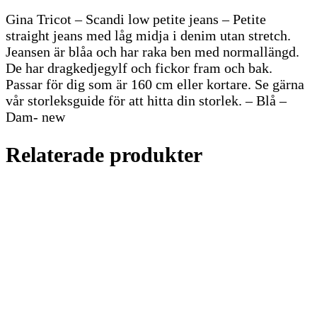
Gina Tricot – Scandi low petite jeans – Petite
straight jeans med låg midja i denim utan stretch.
Jeansen är blåa och har raka ben med normallängd.
De har dragkedjegylf och fickor fram och bak.
Passar för dig som är 160 cm eller kortare. Se gärna
vår storleksguide för att hitta din storlek. – Blå –
Dam- new
Relaterade produkter