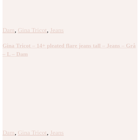
Dam
,
Gina Tricot
,
Jeans
Gina Tricot – 14+ pleated flare jeans tall – Jeans – Grå
– L – Dam
Dam
,
Gina Tricot
,
Jeans