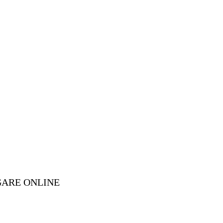
GARE ONLINE