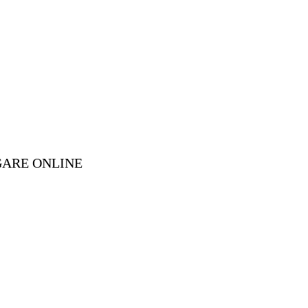
GARE ONLINE