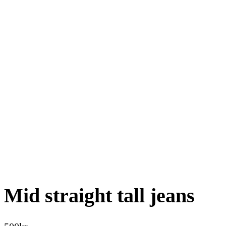
Mid straight tall jeans