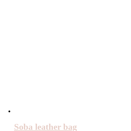
Soba leather bag