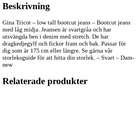
Beskrivning
Gina Tricot – low tall bootcut jeans – Bootcut jeans
med låg midja. Jeansen är svartgråa och har
utsvängda ben i denim med stretch. De har
dragkedjegylf och fickor fram och bak. Passar för
dig som är 175 cm eller längre. Se gärna vår
storleksguide för att hitta din storlek. – Svart – Dam-
new
Relaterade produkter