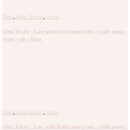
Dam
,
Gina Tricot
,
Jeans
Gina Tricot – Low wide front seam jeans – wide jeans –
Svart – 40 – Dam
Dam
,
Gina Tricot
,
Jeans
Gina Tricot – Low wide front seam jeans – wide jeans –