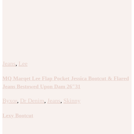
Jeans
,
Lee
MQ Marqet Lee Flap Pocket Jessica Bootcut & Flared
Jeans Bestowed Upon Dam 26″31
Byxor
,
Dr Denim
,
Jeans
,
Skinny
Lexy Bootcut