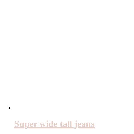
Super wide tall jeans