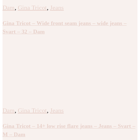
Dam
,
Gina Tricot
,
Jeans
Gina Tricot – Wide front seam jeans – wide jeans –
Svart – 32 – Dam
Dam
,
Gina Tricot
,
Jeans
Gina Tricot – 14+ low rise flare jeans – Jeans – Svart –
M – Dam