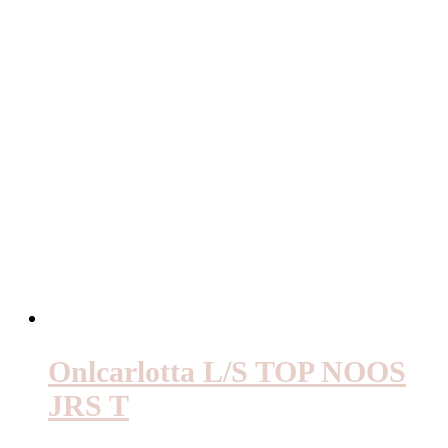
Onlcarlotta L/S TOP NOOS
JRS T