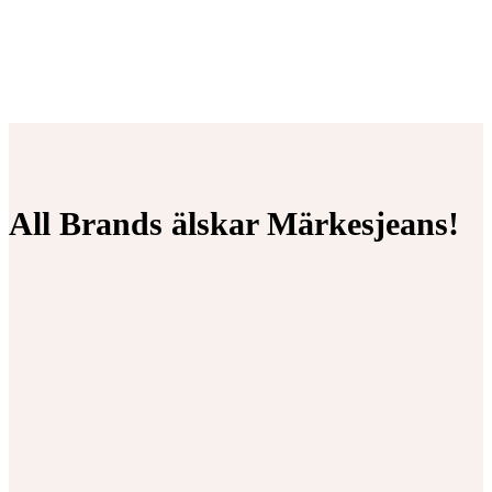
All Brands älskar Märkesjeans!