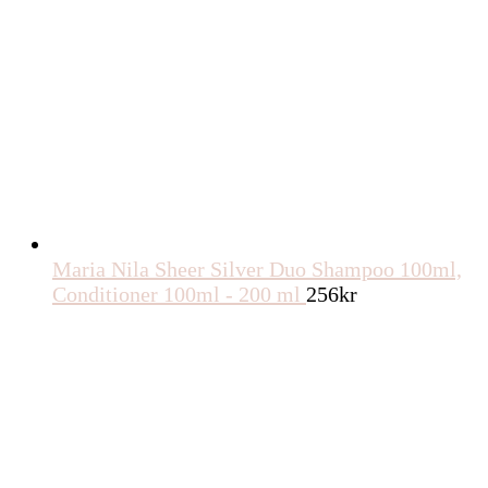
Maria Nila Sheer Silver Duo Shampoo 100ml,
Conditioner 100ml - 200 ml
256
kr