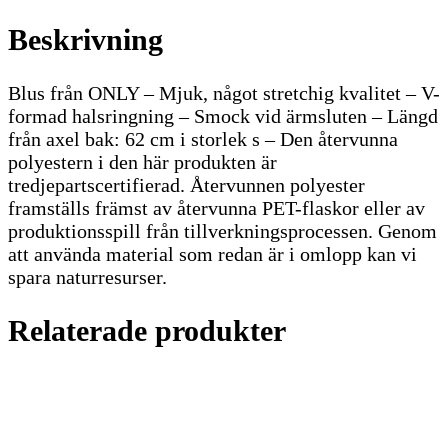
Beskrivning
Blus från ONLY – Mjuk, något stretchig kvalitet – V-
formad halsringning – Smock vid ärmsluten – Längd
från axel bak: 62 cm i storlek s – Den återvunna
polyestern i den här produkten är
tredjepartscertifierad. Återvunnen polyester
framställs främst av återvunna PET-flaskor eller av
produktionsspill från tillverkningsprocessen. Genom
att använda material som redan är i omlopp kan vi
spara naturresurser.
Relaterade produkter