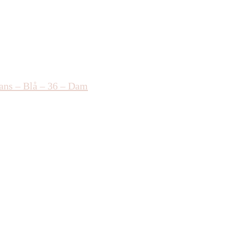
eans – Blå – 36 – Dam