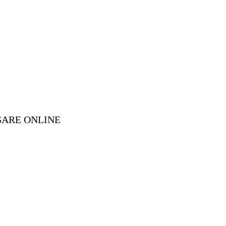
GARE ONLINE