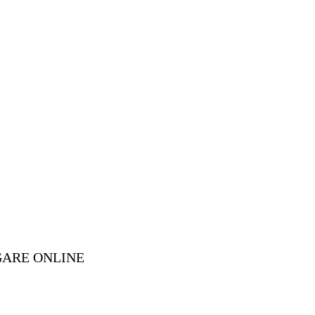
GARE ONLINE