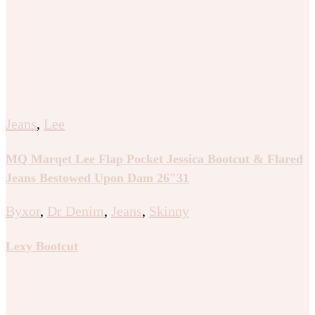
Jeans
,
Lee
MQ Marqet Lee Flap Pocket Jessica Bootcut & Flared
Jeans Bestowed Upon Dam 26″31
Byxor
,
Dr Denim
,
Jeans
,
Skinny
Lexy Bootcut