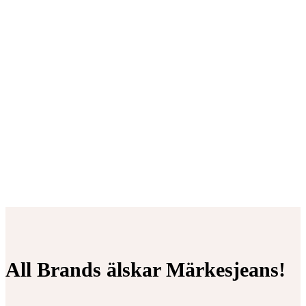
All Brands älskar Märkesjeans!