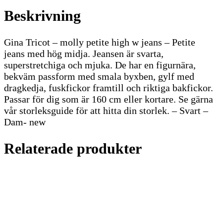
Beskrivning
Gina Tricot – molly petite high w jeans – Petite
jeans med hög midja. Jeansen är svarta,
superstretchiga och mjuka. De har en figurnära,
bekväm passform med smala byxben, gylf med
dragkedja, fuskfickor framtill och riktiga bakfickor.
Passar för dig som är 160 cm eller kortare. Se gärna
vår storleksguide för att hitta din storlek. – Svart –
Dam- new
Relaterade produkter