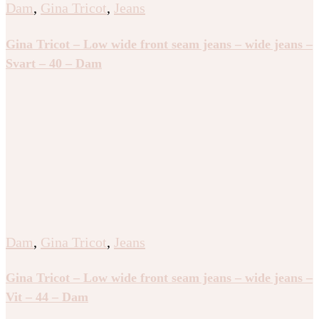
Dam
,
Gina Tricot
,
Jeans
Gina Tricot – Low wide front seam jeans – wide jeans –
Svart – 40 – Dam
Dam
,
Gina Tricot
,
Jeans
Gina Tricot – Low wide front seam jeans – wide jeans –
Vit – 44 – Dam