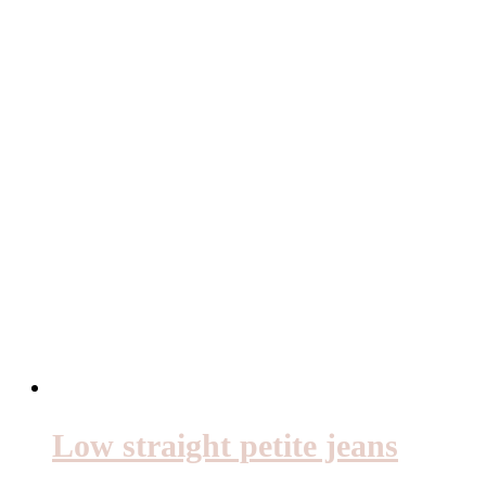
Low straight petite jeans