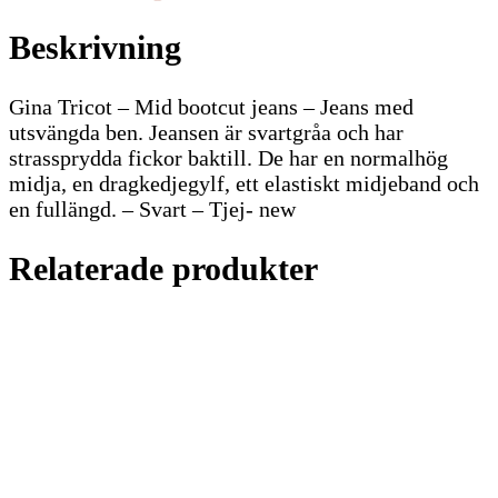
Beskrivning
Gina Tricot – Mid bootcut jeans – Jeans med
utsvängda ben. Jeansen är svartgråa och har
strassprydda fickor baktill. De har en normalhög
midja, en dragkedjegylf, ett elastiskt midjeband och
en fullängd. – Svart – Tjej- new
Relaterade produkter