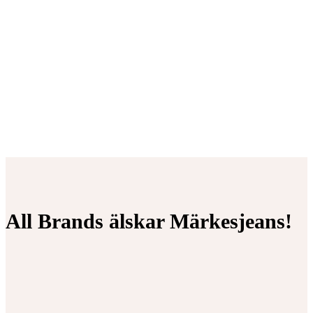
All Brands älskar Märkesjeans!