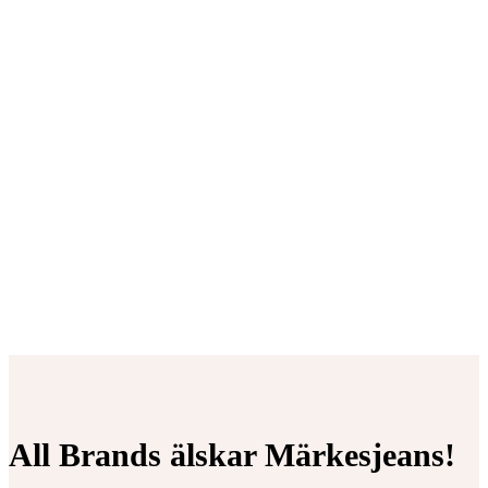
All Brands älskar Märkesjeans!