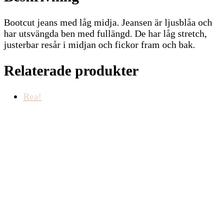
Bootcut jeans med låg midja. Jeansen är ljusblåa och
har utsvängda ben med fullängd. De har låg stretch,
justerbar resår i midjan och fickor fram och bak.
Relaterade produkter
Rea!