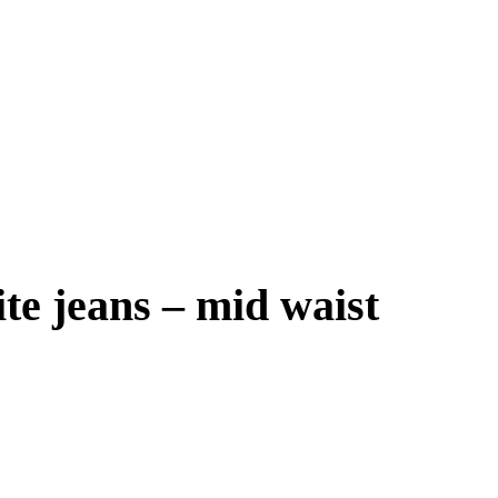
ite jeans – mid waist