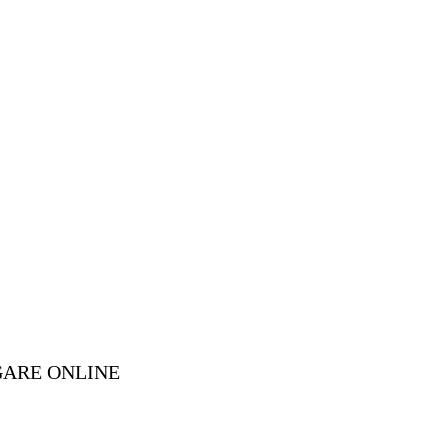
GARE ONLINE