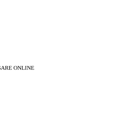
GARE ONLINE