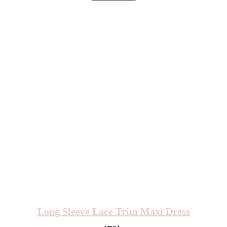
Long Sleeve Lace Trim Maxi Dress