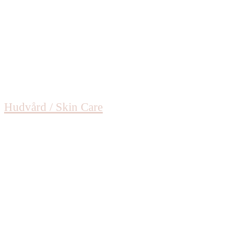
Hudvård / Skin Care