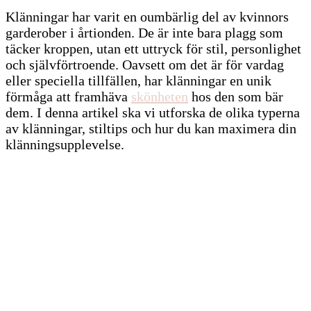
Klänningar har varit en oumbärlig del av kvinnors
garderober i årtionden. De är inte bara plagg som
täcker kroppen, utan ett uttryck för stil, personlighet
och självförtroende. Oavsett om det är för vardag
eller speciella tillfällen, har klänningar en unik
förmåga att framhäva
skönheten
hos den som bär
dem. I denna artikel ska vi utforska de olika typerna
av klänningar, stiltips och hur du kan maximera din
klänningsupplevelse.