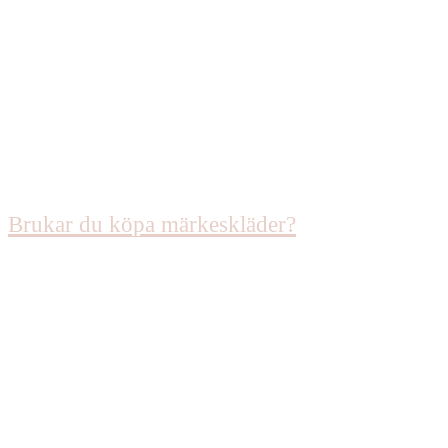
Brukar du köpa märkeskläder?