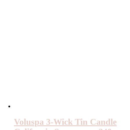
Voluspa 3-Wick Tin Candle