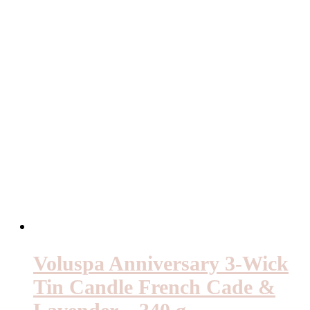
Voluspa Anniversary 3-Wick
Tin Candle French Cade &