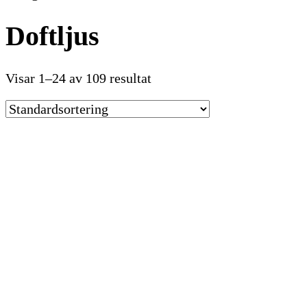
Doftljus
Visar 1–24 av 109 resultat