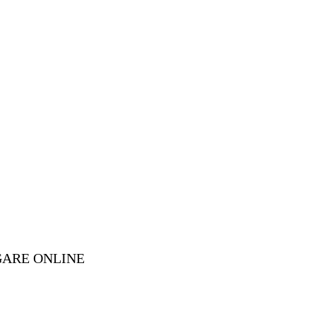
GARE ONLINE