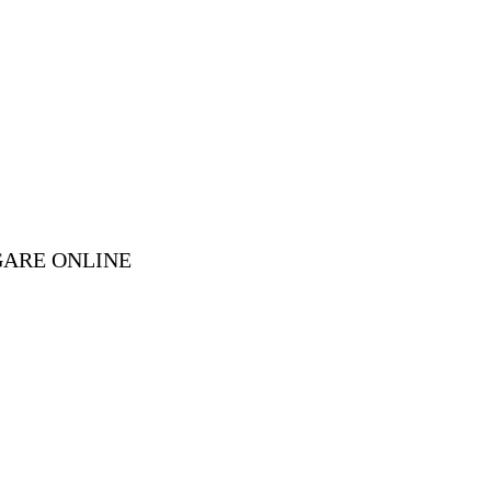
GARE ONLINE