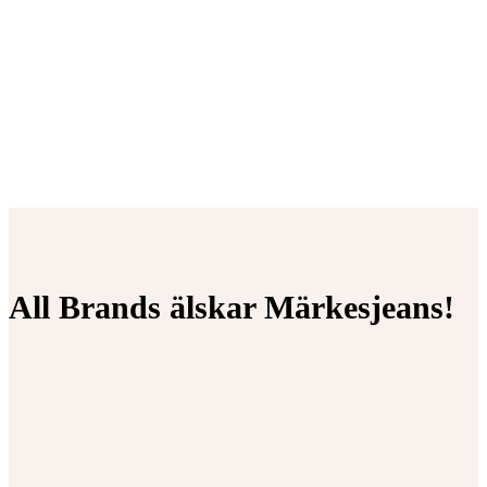
All Brands älskar Märkesjeans!