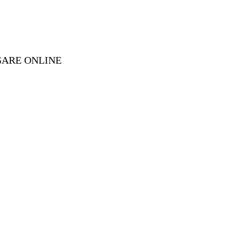
GARE ONLINE