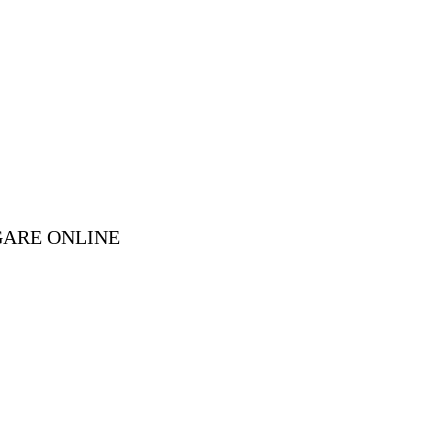
GARE ONLINE