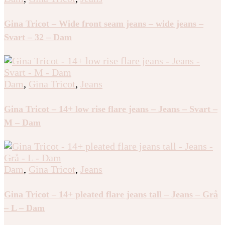
Gina Tricot – Wide front seam jeans – wide jeans –
Svart – 32 – Dam
Dam
,
Gina Tricot
,
Jeans
Gina Tricot – 14+ low rise flare jeans – Jeans – Svart –
M – Dam
Dam
,
Gina Tricot
,
Jeans
Gina Tricot – 14+ pleated flare jeans tall – Jeans – Grå
– L – Dam