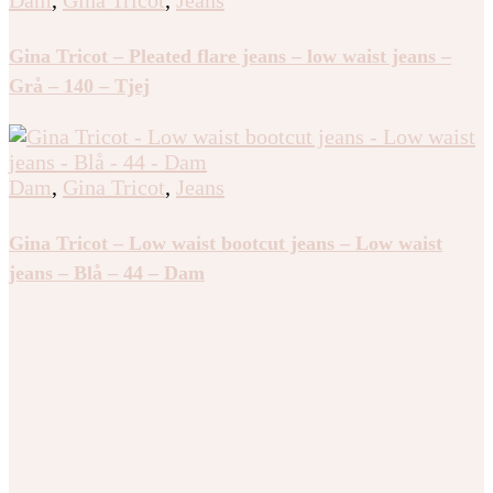
Dam
,
Gina Tricot
,
Jeans
Gina Tricot – Pleated flare jeans – low waist jeans –
Grå – 140 – Tjej
Dam
,
Gina Tricot
,
Jeans
Gina Tricot – Low waist bootcut jeans – Low waist
jeans – Blå – 44 – Dam