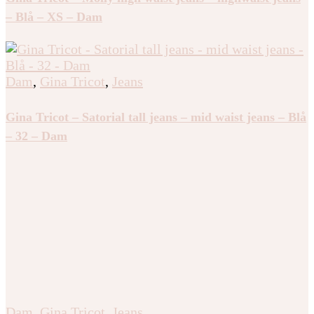
– Blå – XS – Dam
Dam
,
Gina Tricot
,
Jeans
Gina Tricot – Satorial tall jeans – mid waist jeans – Blå
– 32 – Dam
Dam
,
Gina Tricot
,
Jeans