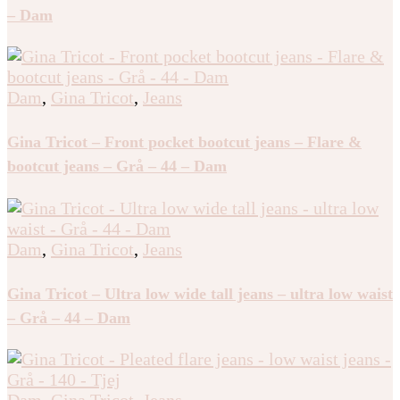
– Dam
Dam
,
Gina Tricot
,
Jeans
Gina Tricot – Front pocket bootcut jeans – Flare &
bootcut jeans – Grå – 44 – Dam
Dam
,
Gina Tricot
,
Jeans
Gina Tricot – Ultra low wide tall jeans – ultra low waist
– Grå – 44 – Dam