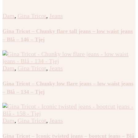
Dam
,
Gina Tricot
,
Jeans
Gina Tricot – Chunky flare tall jeans – low waist jeans
– Blå – 146 – Tjej
Dam
,
Gina Tricot
,
Jeans
Gina Tricot – Chunky low flare jeans – low waist jeans
– Blå – 134 – Tjej
Dam
,
Gina Tricot
,
Jeans
Gina Tricot – Iconic twisted jeans – bootcut jeans – Blå