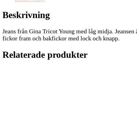
Beskrivning
Jeans från Gina Tricot Young med låg midja. Jeansen ä
fickor fram och bakfickor med lock och knapp.
Relaterade produkter