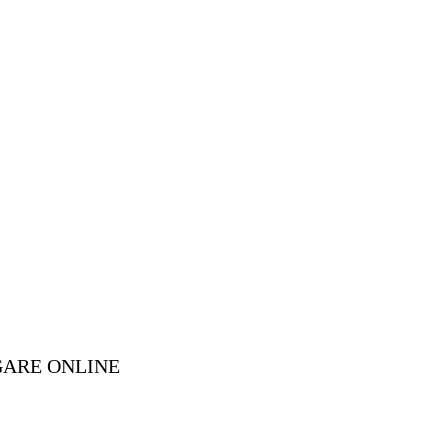
GARE ONLINE