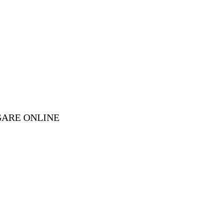
GARE ONLINE