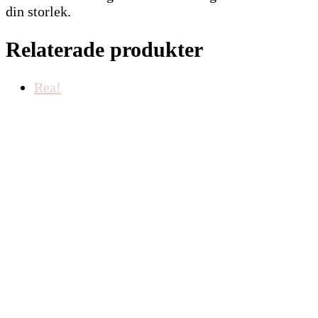
din storlek.
Relaterade produkter
Rea!