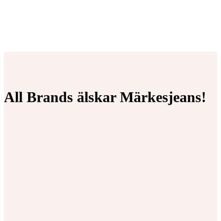
All Brands älskar Märkesjeans!