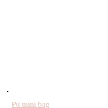
Pu mini bag