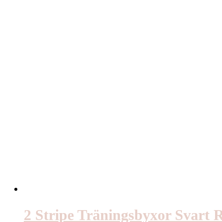
2 Stripe Träningsbyxor Svart 