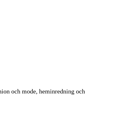
hion och mode, heminredning och