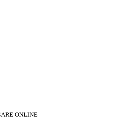
GARE ONLINE