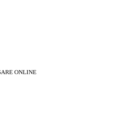
GARE ONLINE