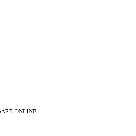
GARE ONLINE