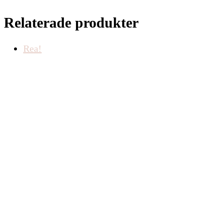
Relaterade produkter
Rea!