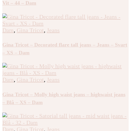
Vit – 44 – Dam
Dam
,
Gina Tricot
,
Jeans
Gina Tricot – Decorated flare tall jeans – Jeans – Svart
– XS – Dam
Dam
,
Gina Tricot
,
Jeans
Gina Tricot – Molly high waist jeans – highwaist jeans
– Blå – XS – Dam
Dam
,
Gina Tricot
,
Jeans