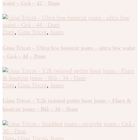
waist – Grå – 42 – Dam
Dam
,
Gina Tricot
,
Jeans
Gina Tricot – Ultra low bootcut jeans – ultra low waist
– Grå – 44 – Dam
Dam
,
Gina Tricot
,
Jeans
Gina Tricot – Y2k twisted petite boot jeans – Flare &
bootcut jeans – Blå – 34 – Dam
Dam
,
Gina Tricot
,
Jeans