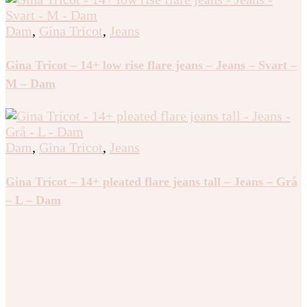
Dam
,
Gina Tricot
,
Jeans
Gina Tricot – 14+ low rise flare jeans – Jeans – Svart –
M – Dam
Dam
,
Gina Tricot
,
Jeans
Gina Tricot – 14+ pleated flare jeans tall – Jeans – Grå
– L – Dam