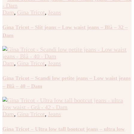
Dam
,
Gina Tricot
,
Jeans
Gina Tricot – Slit jeans – Low waist jeans – Blå – 32 –
Dam
Dam
,
Gina Tricot
,
Jeans
Gina Tricot – Scandi low petite jeans – Low waist jeans
– Blå – 40 – Dam
Dam
,
Gina Tricot
,
Jeans
Gina Tricot – Ultra low tall bootcut jeans – ultra low