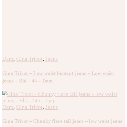
Dam
,
Gina Tricot
,
Jeans
Gina Tricot – Low waist bootcut jeans – Low waist
jeans – Blå – 44 – Dam
Dam
,
Gina Tricot
,
Jeans
Gina Tricot – Chunky flare tall jeans – low waist jeans