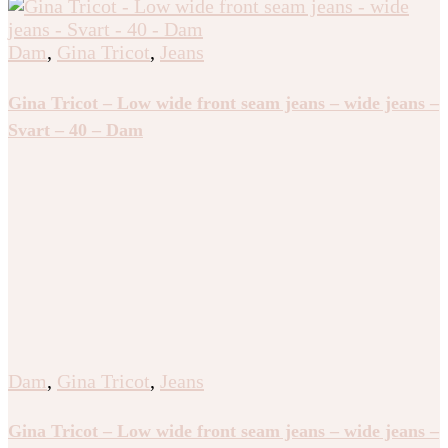
Dam
,
Gina Tricot
,
Jeans
Gina Tricot – Low wide front seam jeans – wide jeans –
Svart – 40 – Dam
Dam
,
Gina Tricot
,
Jeans
Gina Tricot – Low wide front seam jeans – wide jeans –