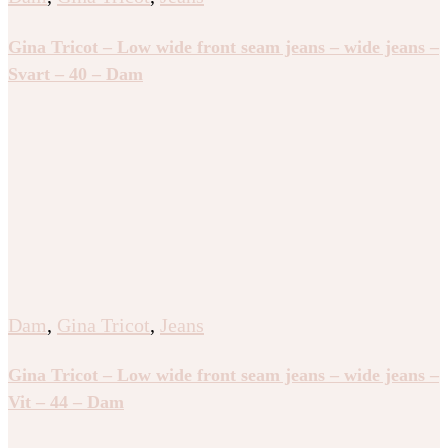
Gina Tricot – Low wide front seam jeans – wide jeans –
Svart – 40 – Dam
Dam
,
Gina Tricot
,
Jeans
Gina Tricot – Low wide front seam jeans – wide jeans –
Vit – 44 – Dam