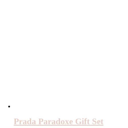
Prada Paradoxe Gift Set