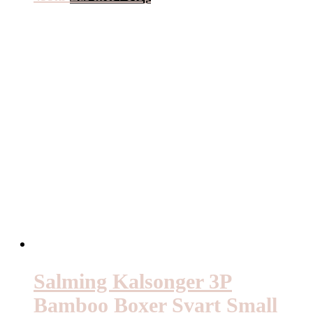
Salming Kalsonger 3P
Bamboo Boxer Svart Small