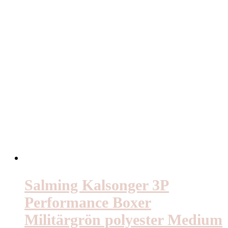
Salming Kalsonger 3P
Performance Boxer
Militärgrön polyester Medium