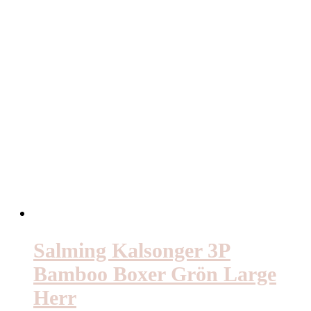
Salming Kalsonger 3P
Bamboo Boxer Grön Large
Herr