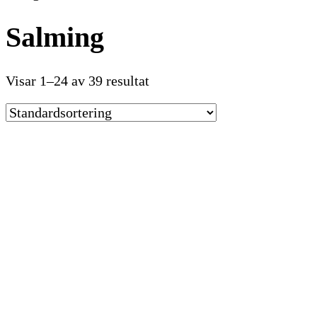
Salming
Visar 1–24 av 39 resultat