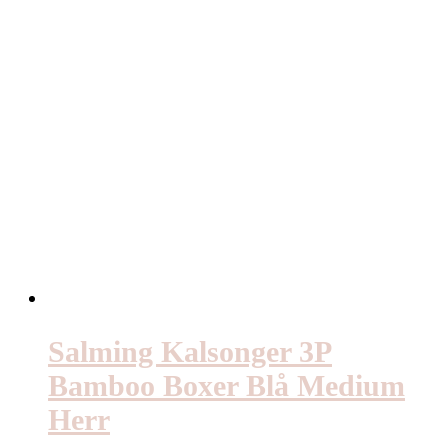
Salming Kalsonger 3P
Bamboo Boxer Blå Medium
Herr