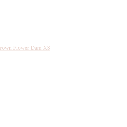
Brown Flower Dam XS