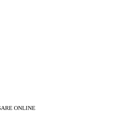
GARE ONLINE