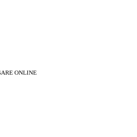
GARE ONLINE