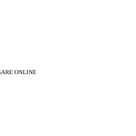
GARE ONLINE