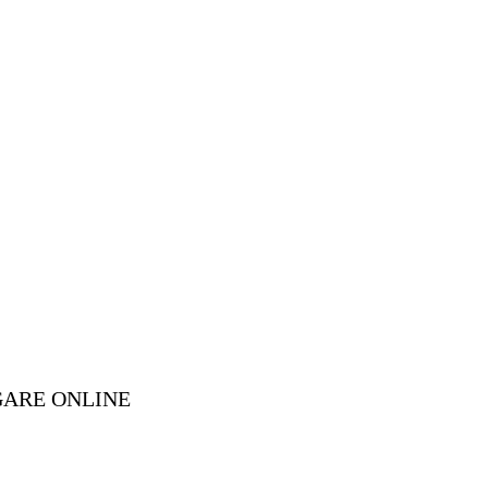
GARE ONLINE