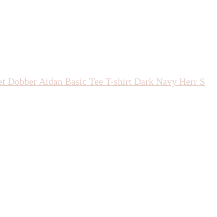
 Dobber Aidan Basic Tee T-shirt Dark Navy Herr S