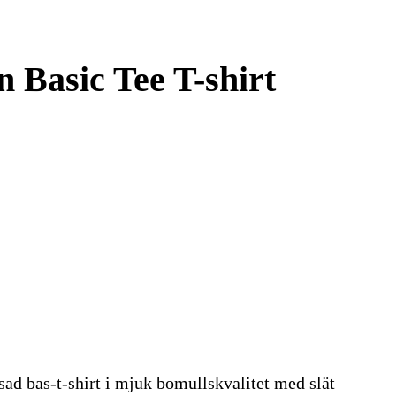
Basic Tee T-shirt
ad bas-t-shirt i mjuk bomullskvalitet med slät