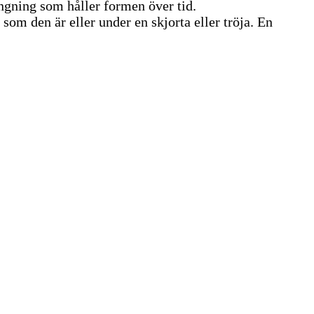
ngning som håller formen över tid.
som den är eller under en skjorta eller tröja. En