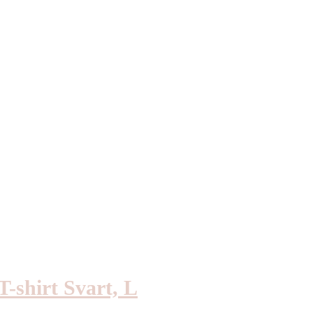
-shirt Svart, L