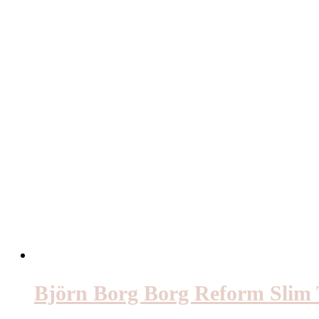
Björn Borg Borg Reform Slim T