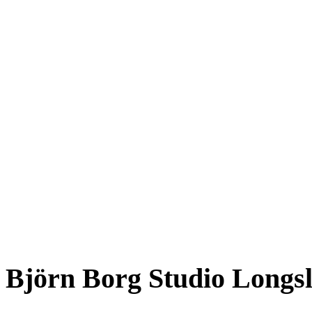
Björn Borg Studio Longsle