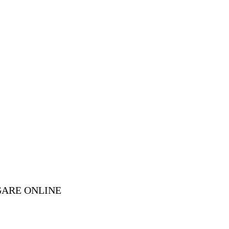
GARE ONLINE