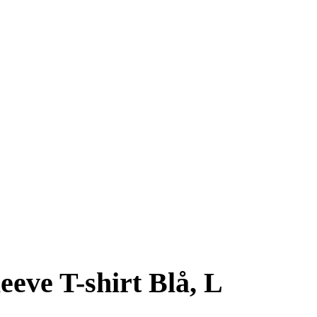
eve T-shirt Blå, L