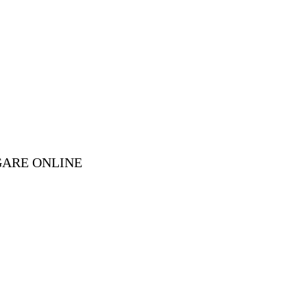
GARE ONLINE