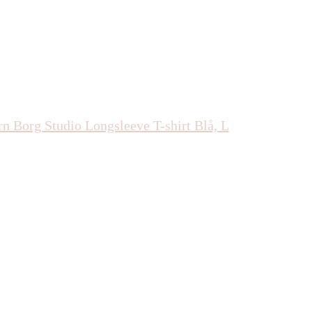
rn Borg Studio Longsleeve T-shirt Blå, L