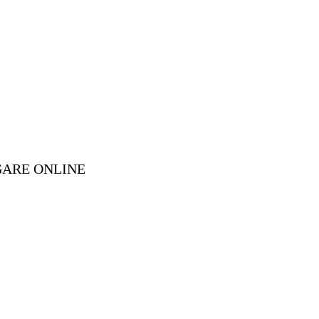
GARE ONLINE