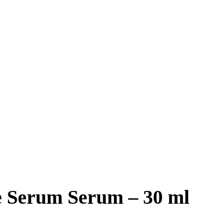
e Serum Serum – 30 ml