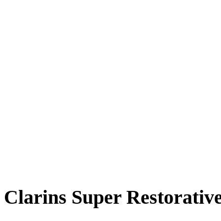
Clarins Super Restorativ