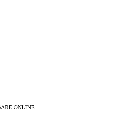
GARE ONLINE