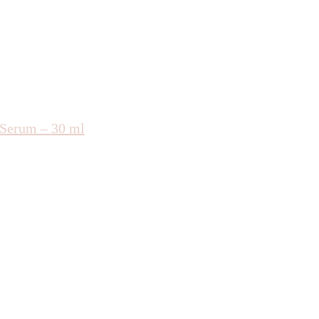
 Serum – 30 ml