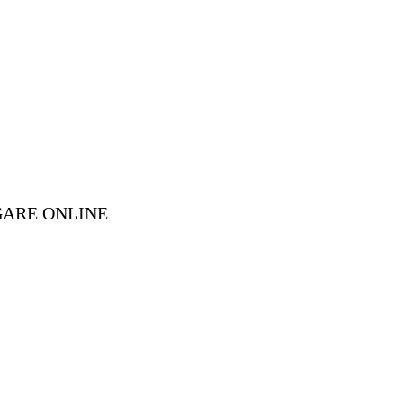
GARE ONLINE