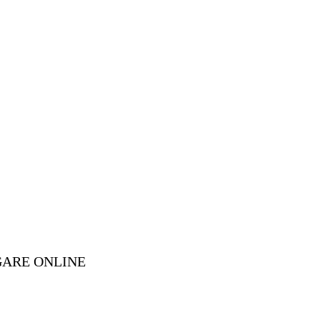
GARE ONLINE