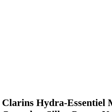
Clarins Hydra-Essentiel 