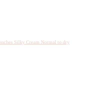
enches Silky Cream Normal to dry