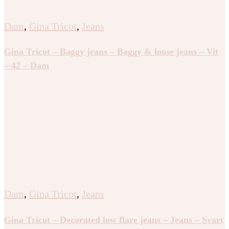
Dam
,
Gina Tricot
,
Jeans
Gina Tricot – Baggy jeans – Baggy & loose jeans – Vit
– 42 – Dam
Dam
,
Gina Tricot
,
Jeans
Gina Tricot – Decorated low flare jeans – Jeans – Svart