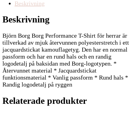
Beskrivning
Beskrivning
Björn Borg Borg Performance T-Shirt för herrar är
tillverkad av mjuk återvunnen polyesterstretch i ett
jacquardstickat kamouflagetyg. Den har en normal
passform och har en rund hals och en randig
logodetalj på baksidan med Borg-logotypen. *
Återvunnet material * Jacquardstickat
funktionsmaterial * Vanlig passform * Rund hals *
Randig logodetalj på ryggen
Relaterade produkter