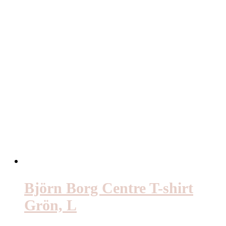
Björn Borg Centre T-shirt
Grön, L