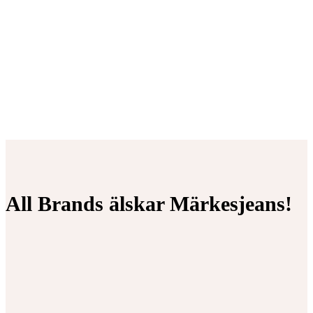
All Brands älskar Märkesjeans!