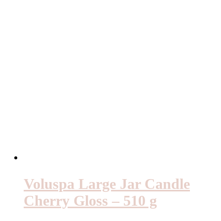
Voluspa Large Jar Candle
Cherry Gloss – 510 g