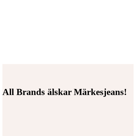
All Brands älskar Märkesjeans!