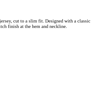
ersey, cut to a slim fit. Designed with a classic
titch finish at the hem and neckline.