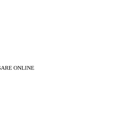
GARE ONLINE