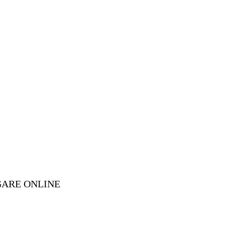
GARE ONLINE