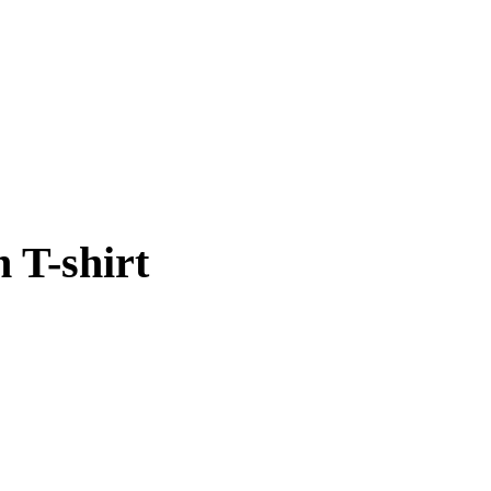
 T-shirt