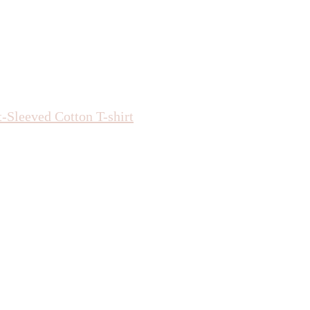
-Sleeved Cotton T-shirt