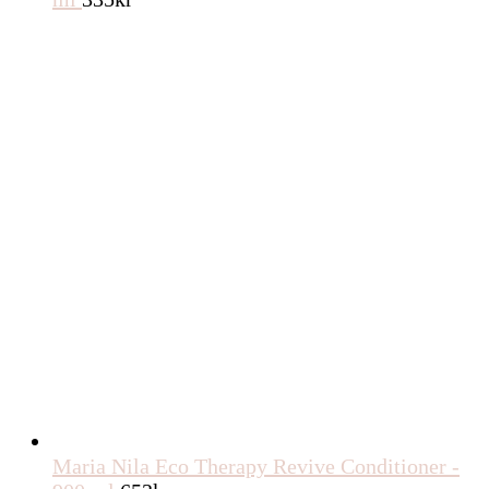
Maria Nila Eco Therapy Revive Conditioner -