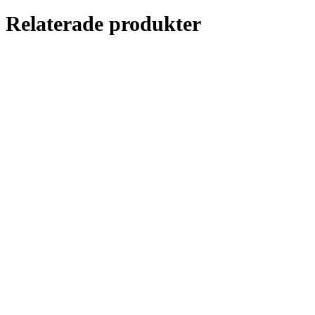
Relaterade produkter