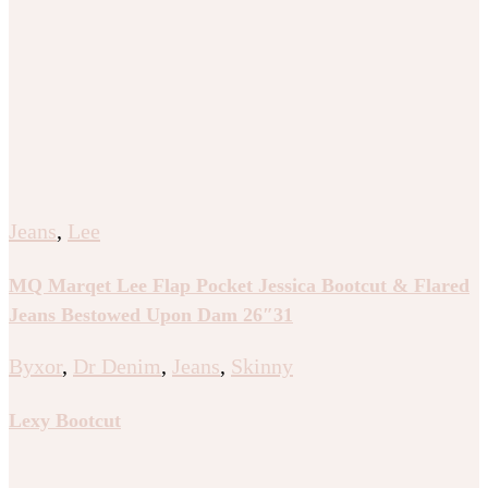
Jeans
,
Lee
MQ Marqet Lee Flap Pocket Jessica Bootcut & Flared
Jeans Bestowed Upon Dam 26″31
Byxor
,
Dr Denim
,
Jeans
,
Skinny
Lexy Bootcut