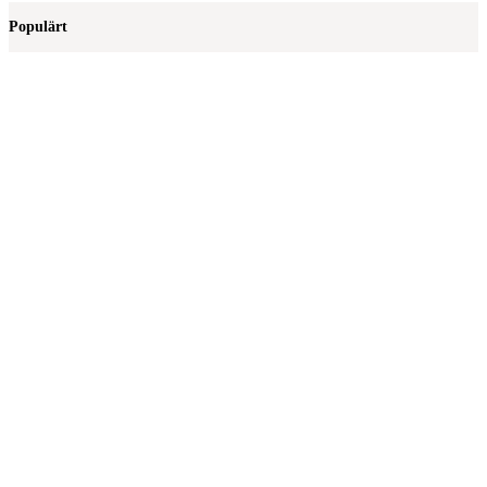
Populärt