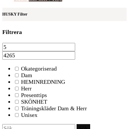
HUSKY Filter
Filtrera
Okategoriserad
Dam
HEMINREDNING
Herr
Presenttips
SKÖNHET
Träningskläder Dam & Herr
Unisex
Sök