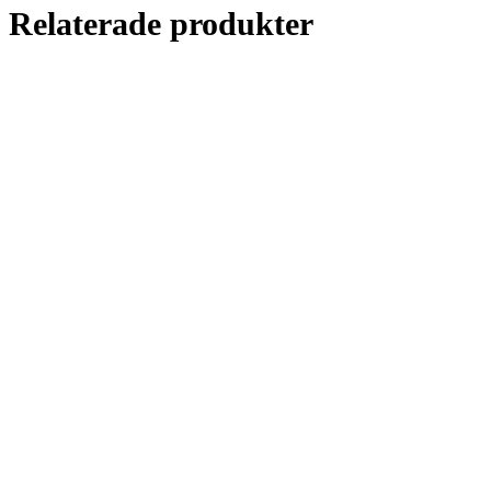
Relaterade produkter