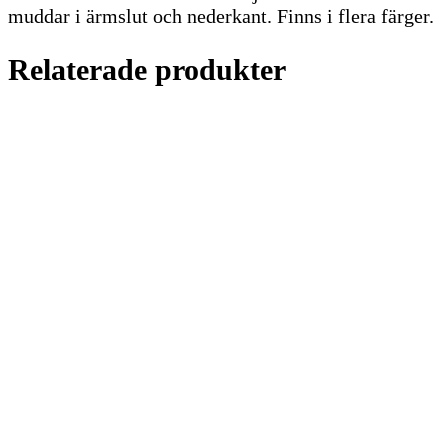
muddar i ärmslut och nederkant. Finns i flera färger.
Relaterade produkter