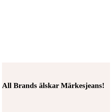
All Brands älskar Märkesjeans!