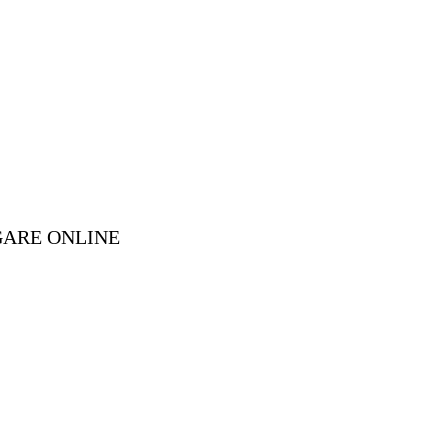
GARE ONLINE