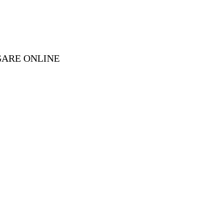
GARE ONLINE