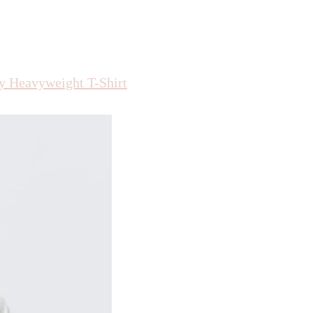
y Heavyweight T-Shirt