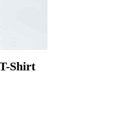
T-Shirt