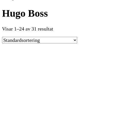
Hugo Boss
Visar 1–24 av 31 resultat