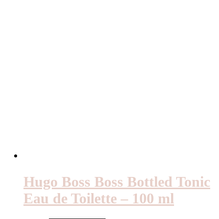
Hugo Boss Boss Bottled Tonic
Eau de Toilette – 100 ml