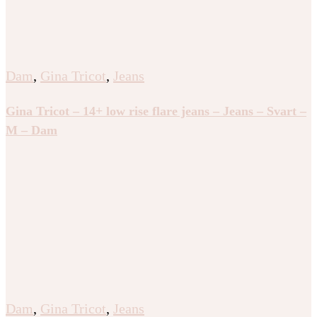
Dam
,
Gina Tricot
,
Jeans
Gina Tricot – 14+ low rise flare jeans – Jeans – Svart –
M – Dam
Dam
,
Gina Tricot
,
Jeans