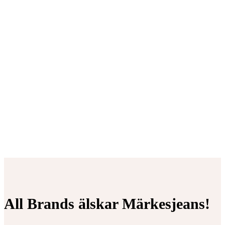
All Brands älskar Märkesjeans!