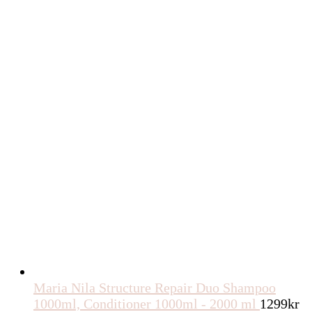
Maria Nila Structure Repair Duo Shampoo
1000ml, Conditioner 1000ml - 2000 ml
1299
kr