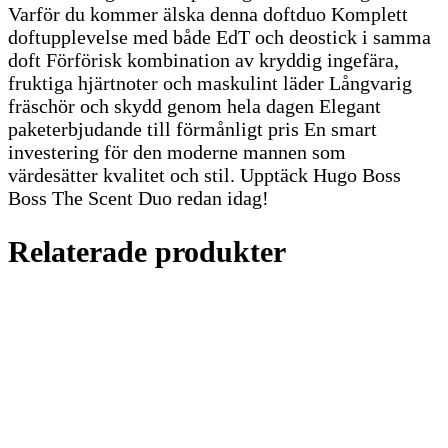
Varför du kommer älska denna doftduo Komplett
doftupplevelse med både EdT och deostick i samma
doft Förförisk kombination av kryddig ingefära,
fruktiga hjärtnoter och maskulint läder Långvarig
fräschör och skydd genom hela dagen Elegant
paketerbjudande till förmånligt pris En smart
investering för den moderne mannen som
värdesätter kvalitet och stil. Upptäck Hugo Boss
Boss The Scent Duo redan idag!
Relaterade produkter