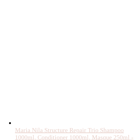
Maria Nila Structure Repair Trio Shampoo
1000ml, Conditioner 1000ml, Masque 250ml -