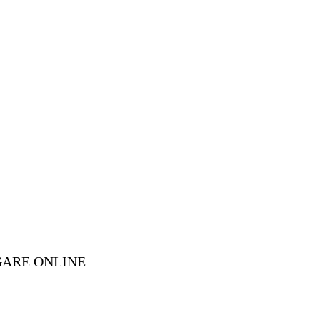
GARE ONLINE