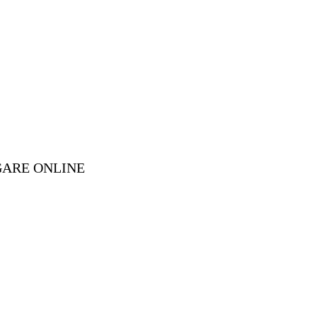
GARE ONLINE